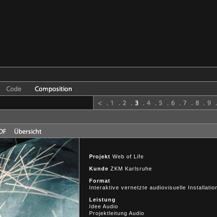
Projekt
Web of Life
Kunde
ZKM Karlsruhe
Format
Interaktive vernetzte audiovisuelle Installa
Leistung
Idee Audio
Projektleitung Audio