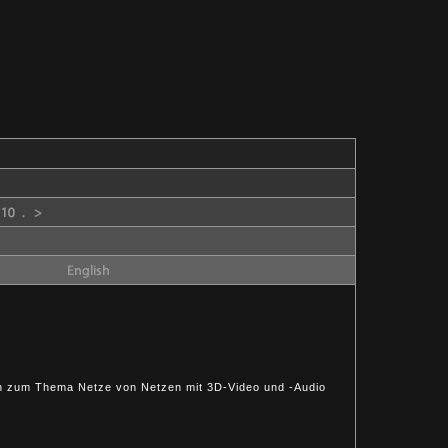
tion zum Thema Netze von Netzen mit 3D-Video und -Audio